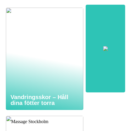
Vandringsskor – Håll
dina fötter torra