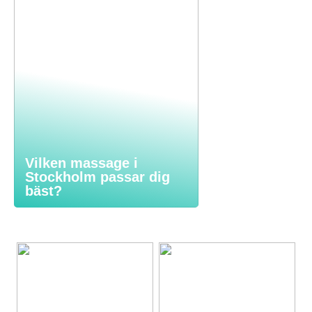
Vilken massage i
Stockholm passar dig
bäst?