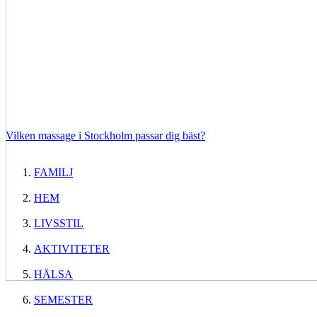
Vilken massage i Stockholm passar dig bäst?
FAMILJ
HEM
LIVSSTIL
AKTIVITETER
HÄLSA
SEMESTER